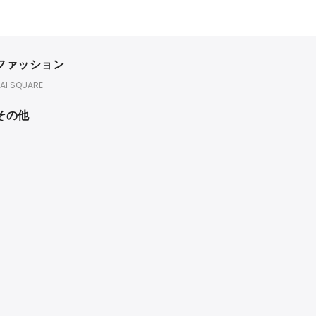
ファッション
AI SQUARE
その他