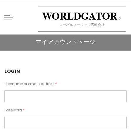
WORLDGATOR
グ
ローバルソーシャル広報会社
マイアカウントページ
LOGIN
Username or email address
*
Password
*