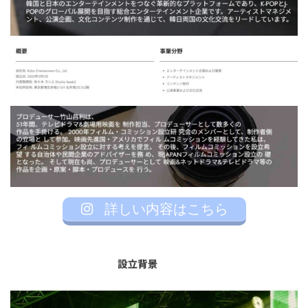
詳しい内容はこちら