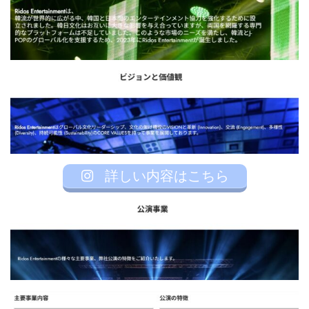
詳しい内容はこちら