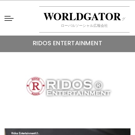
WORLDGATOR
グ
ローバルソーシャル広報会社
RIDOS ENTERTAINMENT