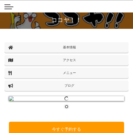
ココヤ！！
基本情報
アクセス
メニュー
ブログ
今すぐ予約する