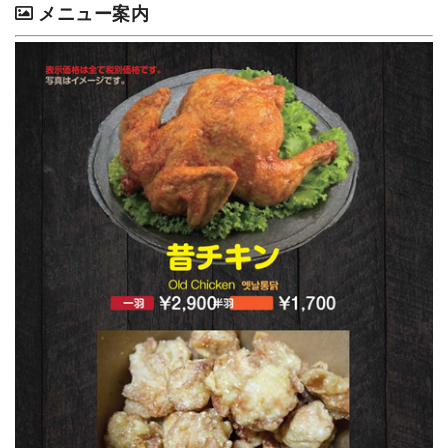
メニュー案内