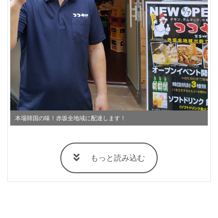
本場韓国の味！赤坂全地域に配達します！
もっと読み込む