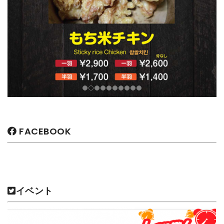
FACEBOOK
イベント