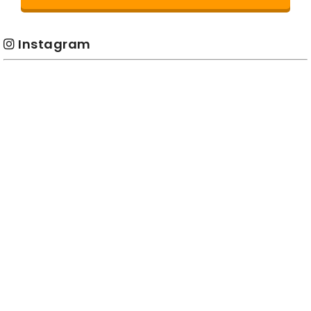
Instagram