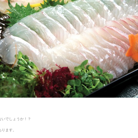
ないでしょうか！？
あります。