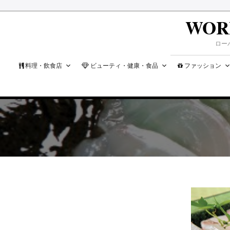
WOR
ロー
料理・飲食店
ビューティ・健康・食品
ファッション