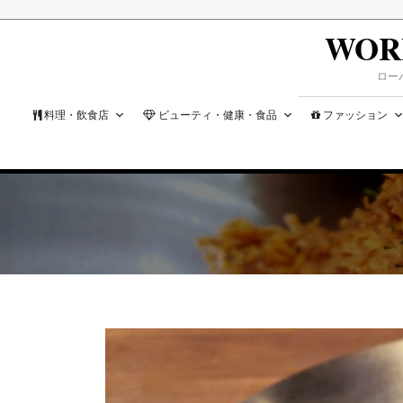
WOR
ロー
料理・飲食店
ビューティ・健康・食品
ファッション