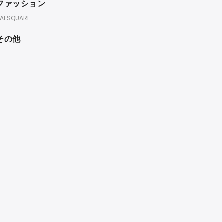
ファッション
AI SQUARE
その他