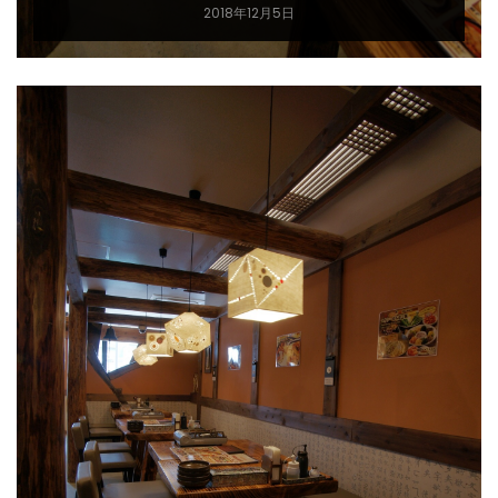
2018年12月5日