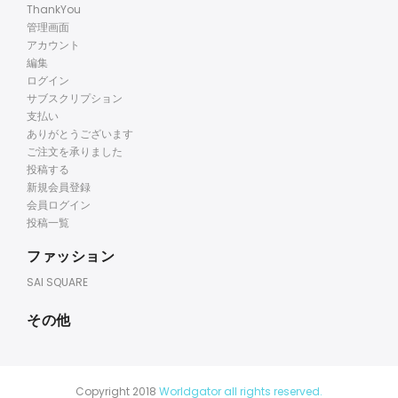
ThankYou
管理画面
アカウント
編集
ログイン
サブスクリプション
支払い
ありがとうございます
ご注文を承りました
投稿する
新規会員登録
会員ログイン
投稿一覧
ファッション
SAI SQUARE
その他
Copyright 2018
Worldgator all rights reserved.